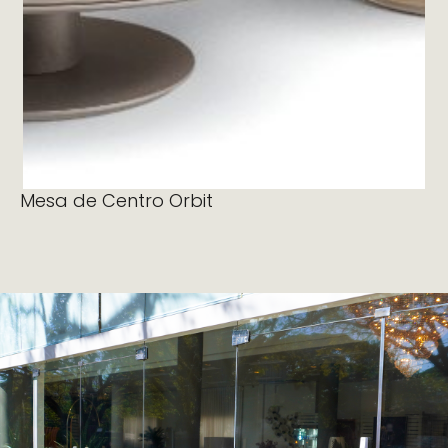
Ler mais
Mesa de Centro Orbit