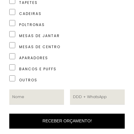
TAPETES
CADEIRAS
POLTRONAS
MESAS DE JANTAR
MESAS DE CENTRO
APARADORES
BANCOS E PUFFS
OUTROS
RECEBER ORÇAMENTO!