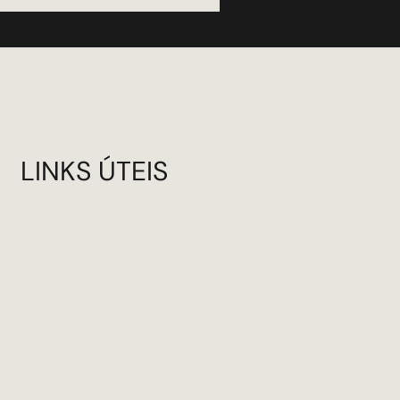
LINKS ÚTEIS