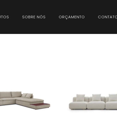
UTOS
SOBRE NÓS
ORÇAMENTO
CONTAT