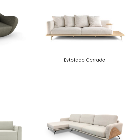
Estofado Cerrado