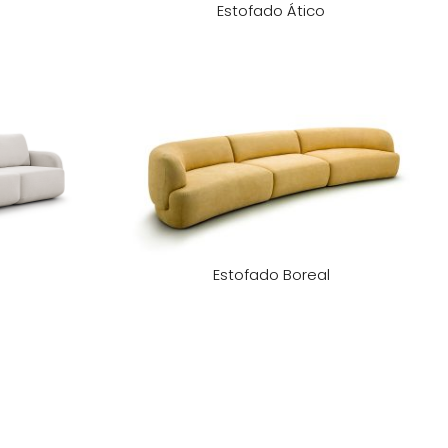
Estofado Ático
Estofado Boreal