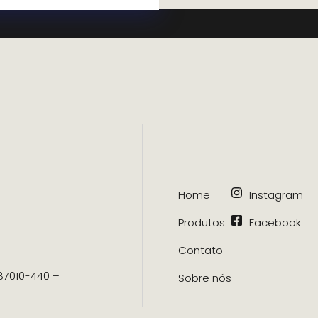
Home
Instagram
Produtos
Facebook
Contato
 87010-440 –
Sobre nós