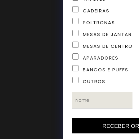
CADEIRAS
POLTRONAS
MESAS DE JANTAR
MESAS DE CENTRO
APARADORES
BANCOS E PUFFS
OUTROS
RECEBER O