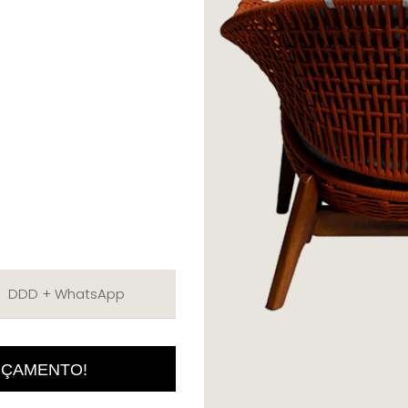
RÇAMENTO!