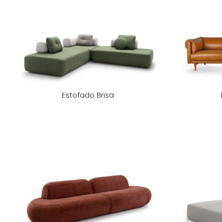
Estofado Brisa