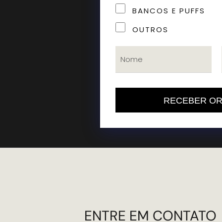
BANCOS E PUFFS
OUTROS
RECEBER O
ENTRE EM CONTATO