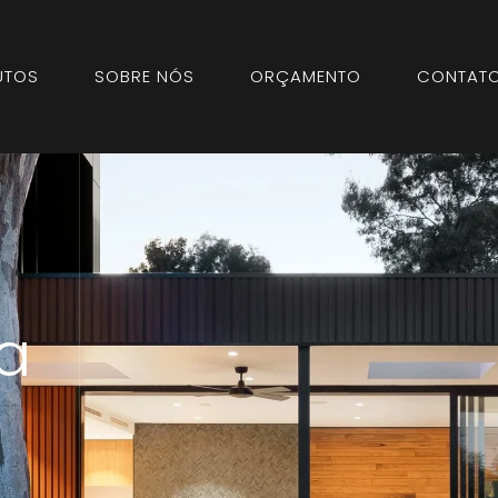
UTOS
SOBRE NÓS
ORÇAMENTO
CONTAT
a