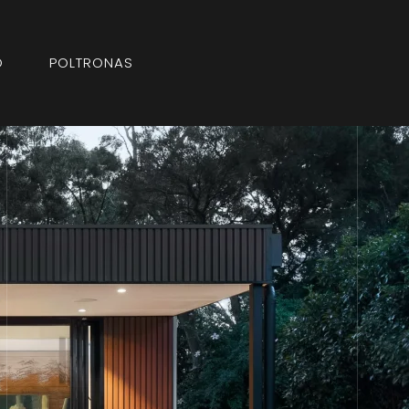
O
POLTRONAS