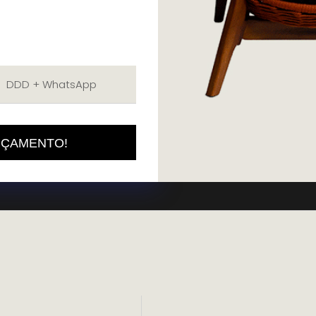
RÇAMENTO!