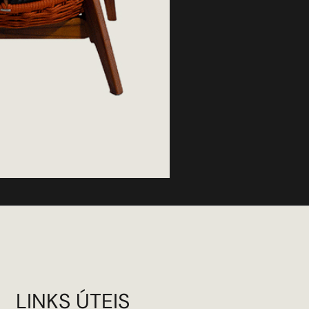
LINKS ÚTEIS