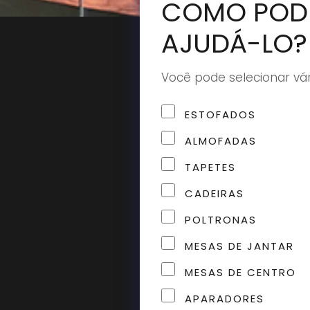
COMO POD
AJUDÁ-LO?
Você pode selecionar vá
ESTOFADOS
ALMOFADAS
TAPETES
CADEIRAS
POLTRONAS
MESAS DE JANTAR
MESAS DE CENTRO
APARADORES