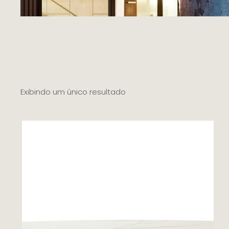
Exibindo um único resultado