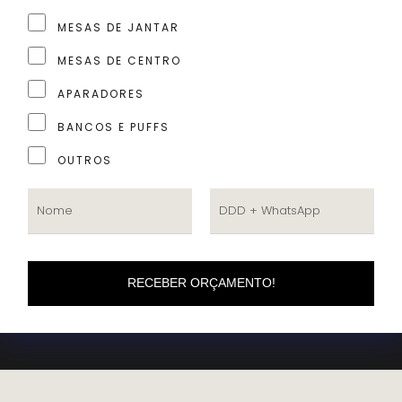
MESAS DE JANTAR
MESAS DE CENTRO
APARADORES
BANCOS E PUFFS
OUTROS
RECEBER ORÇAMENTO!