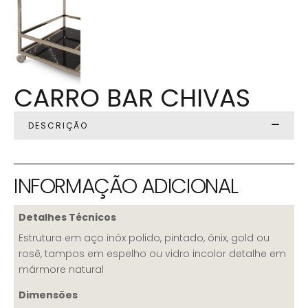
CARRO BAR CHIVAS
DESCRIÇÃO
INFORMAÇÃO ADICIONAL
Detalhes Técnicos
Estrutura em aço inóx polido, pintado, ônix, gold ou
rosê, tampos em espelho ou vidro incolor detalhe em
mármore natural
Dimensões